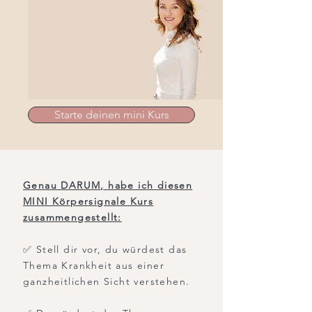
Starte deinen mini Kurs
Genau DARUM, habe ich diesen
MINI Körpersignale Kurs
zusammengestellt:
✅ Stell dir vor, du würdest das
Thema Krankheit aus einer
ganzheitlichen Sicht verstehen.