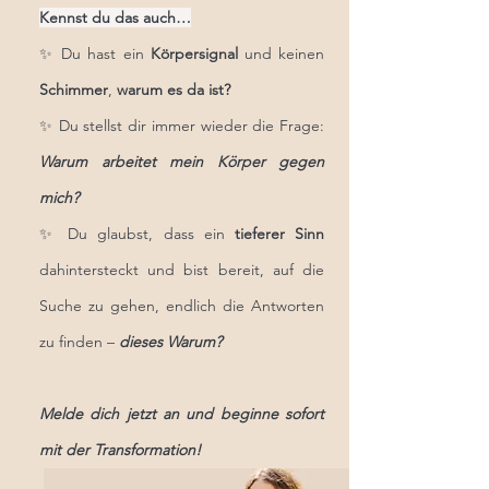
Kennst du das auch…
✨ Du hast ein
Körpersignal
und keinen
Schimmer
,
warum es da ist?
✨ Du stellst dir immer wieder die Frage:
Warum arbeitet mein Körper gegen
mich?
✨ Du glaubst, dass ein
tieferer Sinn
dahintersteckt und bist bereit, auf die
Suche zu gehen, endlich die Antworten
zu finden –
dieses Warum?
Melde dich jetzt an und beginne sofort
mit der Transformation!