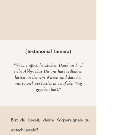
(Testimonial Tamara)
"Wow, einfach herzlichen Dank an Dich
liebe Abby, dass Du uns hast teilhaben
lassen an deinem Wissen und dass Du
uns so viel wertvolles mit auf den Weg
gegeben hast."
Bist du bereit, deine Körpersignale zu
entschlüsseln?